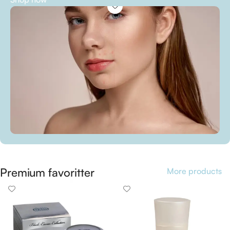
Premium favoritter
More products