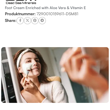
Foot Cream Enriched with Aloe Vera & Vitamin E
Produktnummer:
7290010159611-DSM81
Share: