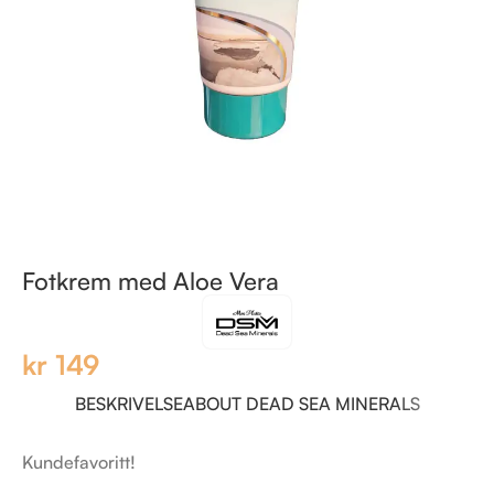
Fotkrem med Aloe Vera
kr
149
BESKRIVELSE
ABOUT DEAD SEA MINERALS
Kundefavoritt!