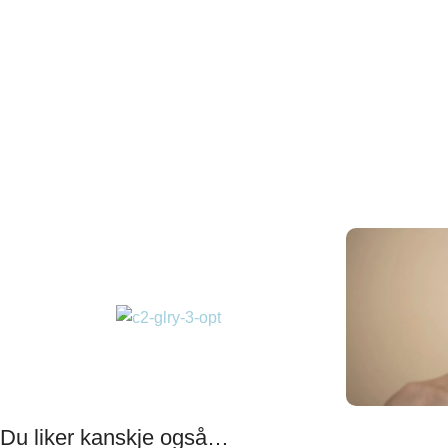
Du liker kanskje også…